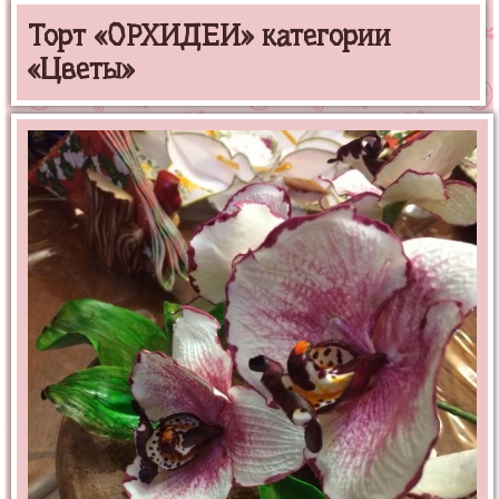
Торт «ОРХИДЕИ» категории
«Цветы»