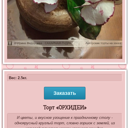
Вес: 2.5кг.
Заказать
Торт «ОРХИДЕИ»
И цветы, и вкусное угощение к праздничному столу -
одноярусный круглый торт, словно горшок с землей, из