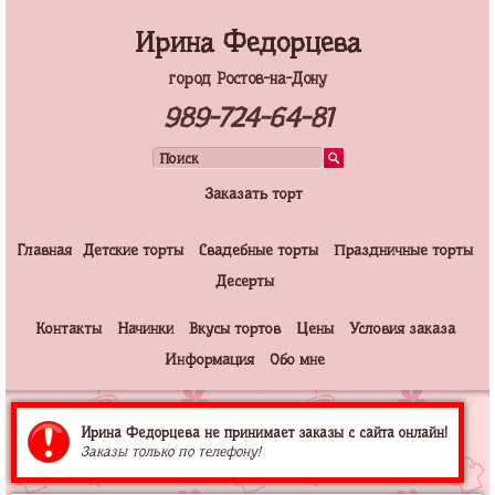
Ирина Федорцева
город Ростов-на-Дону
989-724-64-81
Заказать торт
Главная
Детские торты
Свадебные торты
Праздничные торты
Десерты
Контакты
Начинки
Вкусы тортов
Цены
Условия заказа
Информация
Обо мне
Ирина Федорцева не принимает заказы с сайта онлайн!
Заказы только по телефону!