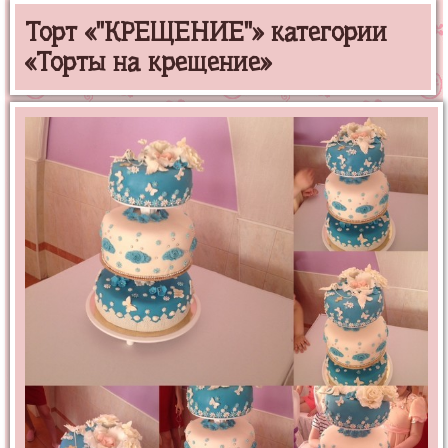
Торт «"КРЕЩЕНИЕ"» категории
«Торты на крещение»