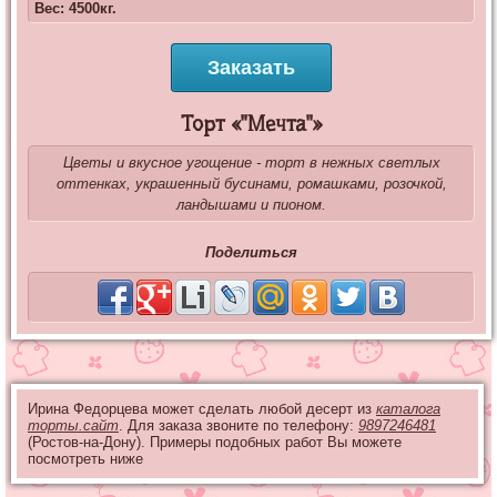
Вес: 4500кг.
Заказать
Торт «"Мечта"»
Цветы и вкусное угощение - торт в нежных светлых
оттенках, украшенный бусинами, ромашками, розочкой,
ландышами и пионом.
Поделиться
Ирина Федорцева может сделать любой десерт из
каталога
торты.сайт
. Для заказа звоните по телефону:
9897246481
(Ростов-на-Дону). Примеры подобных работ Вы можете
посмотреть ниже